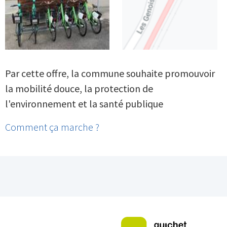
Par cette offre, la commune souhaite promouvoir
la mobilité douce, la protection de
l'environnement et la santé publique
Comment ça marche ?