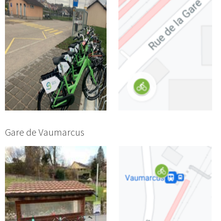
Gare de Vaumarcus