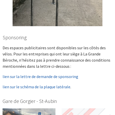
Sponsoring
Des espaces publicitaires sont disponibles sur les côtés des
vélos. Pour les entreprises qui ont leur siège à La Grande
Béroche, n'hésitez pas à prendre connaissance des conditions
mentionnées dans la lettre ci-dessous :
lien sur la lettre de demande de sponsoring
lien sur le schéma de la plaque latérale
.
Gare de Gorgier - St-Aubin