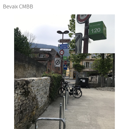
Bevaix CMBB