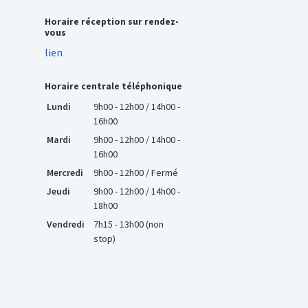
Horaire réception sur rendez-
vous
lien
Horaire centrale téléphonique
Lundi
9h00 - 12h00 / 14h00 -
16h00
Mardi
9h00 - 12h00 / 14h00 -
16h00
Mercredi
9h00 - 12h00 / Fermé
Jeudi
9h00 - 12h00 / 14h00 -
18h00
Vendredi
7h15 - 13h00 (non
stop)