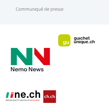
Communiqué de presse