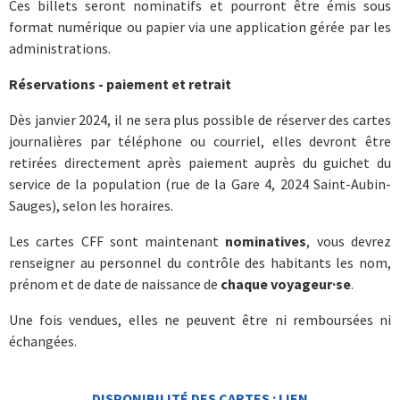
Ces billets seront nominatifs et pourront être émis sous
format numérique ou papier via une application gérée par les
administrations.
Réservations - paiement et retrait
Dès janvier 2024, il ne sera plus possible de réserver des cartes
journalières par téléphone ou courriel, elles devront être
retirées directement après paiement auprès du guichet du
service de la population (rue de la Gare 4, 2024 Saint-Aubin-
Sauges), selon les horaires.
Les cartes CFF sont maintenant
nominatives
, vous devrez
renseigner au personnel du contrôle des habitants les nom,
prénom et de date de naissance de
chaque voyageur·se
.
Une fois vendues, elles ne peuvent être ni remboursées ni
échangées.
DISPONIBILITÉ DES CARTES : LIEN