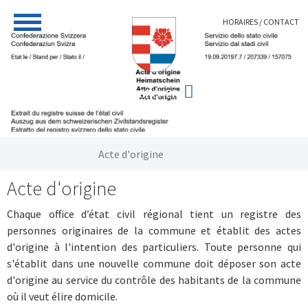
Aller au contenu principal
HORAIRES / CONTACT
Vous êtes ici:
Acte d'origine
Acte d'origine
Chaque office d’état civil régional tient un registre des
personnes originaires de la commune et établit des actes
d'origine à l'intention des particuliers. Toute personne qui
s'établit dans une nouvelle commune doit déposer son acte
d'origine au service du contrôle des habitants de la commune
où il veut élire domicile.