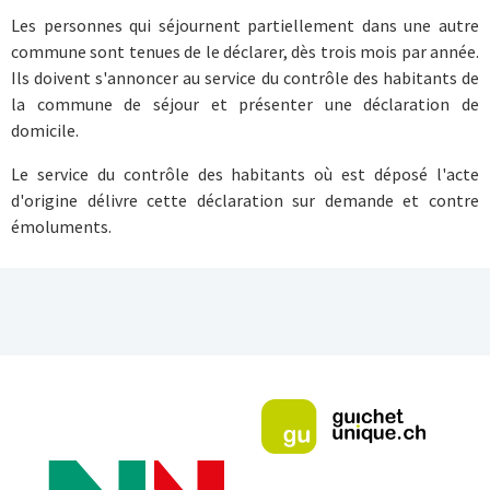
Les personnes qui séjournent partiellement dans une autre
commune sont tenues de le déclarer, dès trois mois par année.
Ils doivent s'annoncer au service du contrôle des habitants de
la commune de séjour et présenter une déclaration de
domicile.
Le service du contrôle des habitants où est déposé l'acte
d'origine délivre cette déclaration sur demande et contre
émoluments.