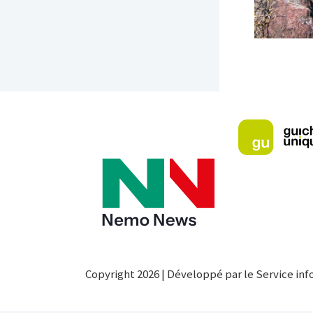
Copyright 2026 | Développé par le Service inf