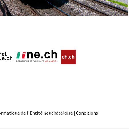
ormatique de l'Entité neuchâteloise |
Conditions