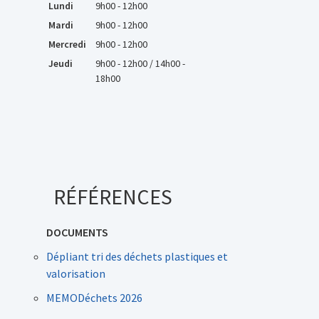
Lundi
9h00 - 12h00
Mardi
9h00 - 12h00
Mercredi
9h00 - 12h00
Jeudi
9h00 - 12h00 / 14h00 -
18h00
RÉFÉRENCES
DOCUMENTS
Dépliant tri des déchets plastiques et
valorisation
MEMODéchets 2026