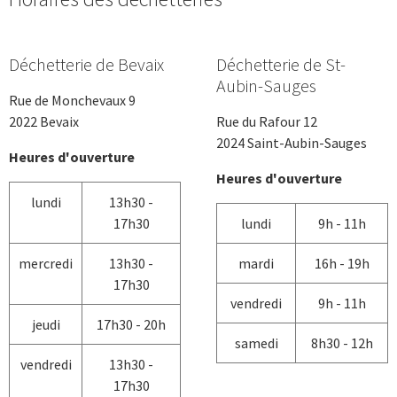
Déchetterie de Bevaix
Déchetterie de St-
Aubin-Sauges
Rue de Monchevaux 9
2022 Bevaix
Rue du Rafour 12
2024 Saint-Aubin-Sauges
Heures d'ouverture
Heures d'ouverture
lundi
13h30 -
17h30
lundi
9h - 11h
mercredi
13h30 -
mardi
16h - 19h
17h30
vendredi
9h - 11h
jeudi
17h30 - 20h
samedi
8h30 - 12h
vendredi
13h30 -
17h30