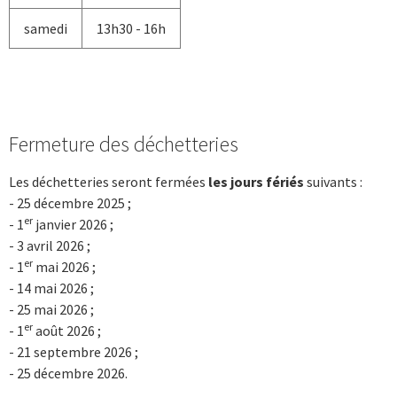
samedi
13h30 - 16h
Fermeture des déchetteries
Les déchetteries seront fermées
les jours fériés
suivants :
- 25 décembre 2025 ;
er
- 1
janvier 2026 ;
- 3 avril 2026 ;
er
- 1
mai 2026 ;
- 14 mai 2026 ;
- 25 mai 2026 ;
er
- 1
août 2026 ;
- 21 septembre 2026 ;
- 25 décembre 2026.