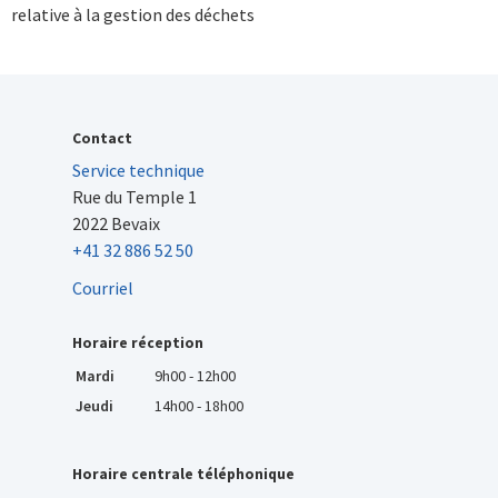
relative à la gestion des déchets
Contact
Service technique
Rue du Temple 1
2022 Bevaix
+41 32 886 52 50
Courriel
Horaire réception
Mardi
9h00 - 12h00
Jeudi
14h00 - 18h00
Horaire centrale téléphonique