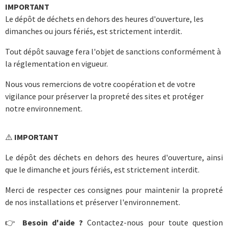
IMPORTANT
Le dépôt de déchets en dehors des heures d'ouverture, les
dimanches ou jours fériés, est strictement interdit.
Tout dépôt sauvage fera l'objet de sanctions conformément à
la réglementation en vigueur.
Nous vous remercions de votre coopération et de votre
vigilance pour préserver la propreté des sites et protéger
notre environnement.
⚠️
IMPORTANT
Le dépôt des déchets en dehors des heures d'ouverture, ainsi
que le dimanche et jours fériés, est strictement interdit.
Merci de respecter ces consignes pour maintenir la propreté
de nos installations et préserver l'environnement.
👉
Besoin d'aide ?
Contactez-nous pour toute question