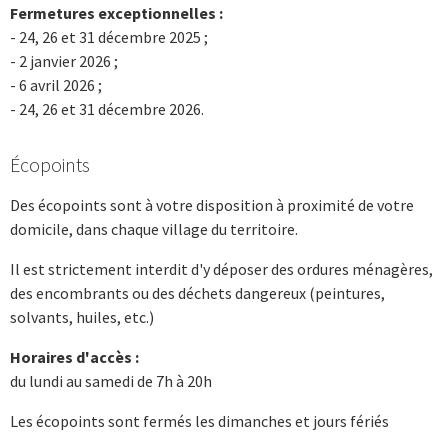
Fermetures exceptionnelles :
- 24, 26 et 31 décembre 2025 ;
- 2 janvier 2026 ;
- 6 avril 2026 ;
- 24, 26 et 31 décembre 2026.
Écopoints
Des écopoints sont à votre disposition à proximité de votre
domicile, dans chaque village du territoire.
Il est strictement interdit d'y déposer des ordures ménagères,
des encombrants ou des déchets dangereux (peintures,
solvants, huiles, etc.)
Horaires d'accès :
du lundi au samedi de 7h à 20h
Les écopoints sont fermés les dimanches et jours fériés