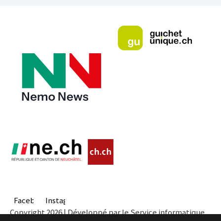
Facebook
Instagram
Copyright 2026 | Développé par le Service informatique