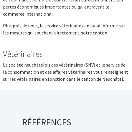
pertes économiques importantes ou qui entravent le
commerce international.
Plus près de nous, le service vétérinaire cantonal informe sur
les mesures qui touchent directement notre canton.
Vétérinaires
La société neuchâtelois des vétérinaires (SNV) et le service de
la consommation et des affaires vétérinaires vous renseignent
sur les vétérinaires en fonction dans le canton de Neuchâtel.
RÉFÉRENCES