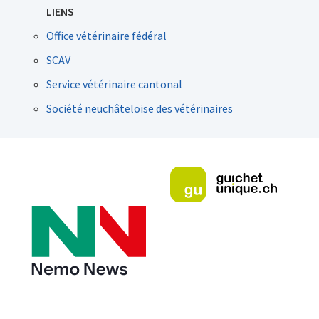
LIENS
Office vétérinaire fédéral
SCAV
Service vétérinaire cantonal
Société neuchâteloise des vétérinaires