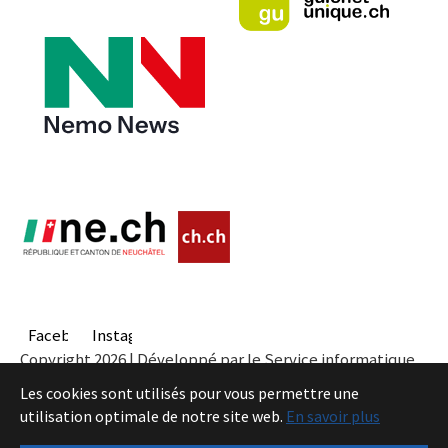
Facebook
Instagram
Copyright 2026 | Développé par le Service informatique
de l'Entité neuchâteloise |
Conditions
Les cookies sont utilisés pour vous permettre une
utilisation optimale de notre site web.
En savoir plus