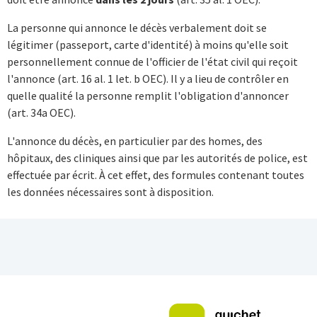
La personne qui annonce le décès verbalement doit se
légitimer (passeport, carte d'identité) à moins qu'elle soit
personnellement connue de l'officier de l'état civil qui reçoit
l'annonce (art. 16 al. 1 let. b OEC). Il y a lieu de contrôler en
quelle qualité la personne remplit l'obligation d'annoncer
(art. 34a OEC).
L'annonce du décès, en particulier par des homes, des
hôpitaux, des cliniques ainsi que par les autorités de police, est
effectuée par écrit. À cet effet, des formules contenant toutes
les données nécessaires sont à disposition.