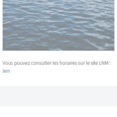
Vous pouvez consulter les horaires sur le site LNM :
lien