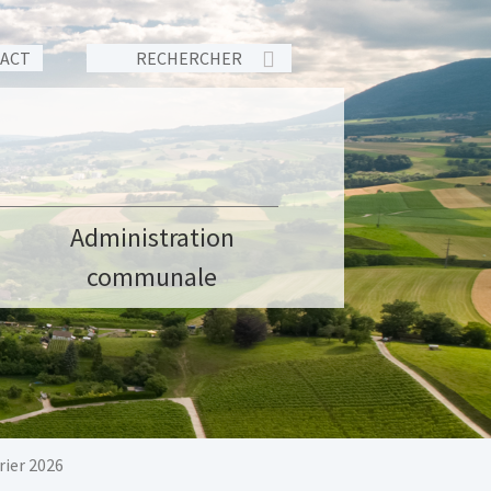
TACT
Administration
communale
rier 2026