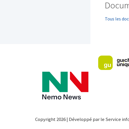
Docum
Tous les do
Copyright 2026 | Développé par le Service inf