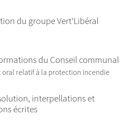
tion du groupe Vert'Libéral
formations du Conseil communal
oral relatif à la protection incendie
olution, interpellations et
ons écrites