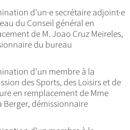
ination d’un·e secrétaire adjoint·e
eau du Conseil général en
cement de M. Joao Cruz Meireles,
ionnaire du bureau
ination d’un membre à la
sion des Sports, des Loisirs et de
ture en remplacement de Mme
 Berger, démissionnaire