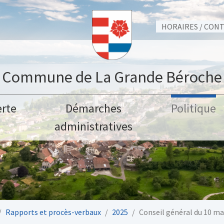
HORAIRES / CON
Commune de La Grande Béroche
rte
Démarches
Politique
administratives
Rapports et procès-verbaux
2025
Conseil général du 10 ma