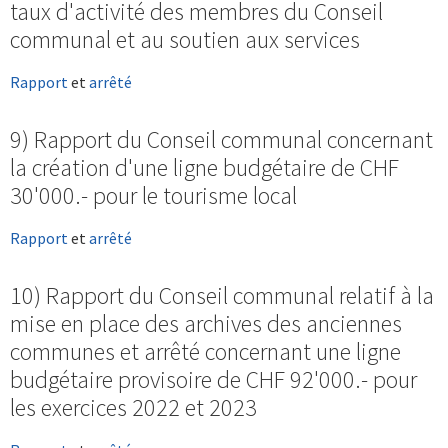
taux d'activité des membres du Conseil
communal et au soutien aux services
Rapport
et
arrêté
9) Rapport du Conseil communal concernant
la création d'une ligne budgétaire de CHF
30'000.- pour le tourisme local
Rapport
et
arrêté
10) Rapport du Conseil communal relatif à la
mise en place des archives des anciennes
communes et arrêté concernant une ligne
budgétaire provisoire de CHF 92'000.- pour
les exercices 2022 et 2023