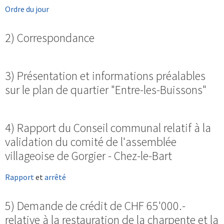
Ordre du jour
2) Correspondance
3) Présentation et informations préalables
sur le plan de quartier "Entre-les-Buissons"
4) Rapport du Conseil communal relatif à la
validation du comité de l'assemblée
villageoise de Gorgier - Chez-le-Bart
Rapport
et
arrêté
5) Demande de crédit de CHF 65'000.-
relative à la restauration de la charpente et la