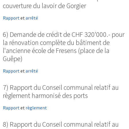
couverture du lavoir de Gorgier
Rapport
et
arrêté
6) Demande de crédit de CHF 320'000.- pour
la rénovation complète du bâtiment de
l'ancienne école de Fresens (place de la
Guêpe)
Rapport
et
arrêté
7) Rapport du Conseil communal relatif au
règlement harmonisé des ports
Rapport
et
règlement
8) Rapport du Conseil communal relatif au