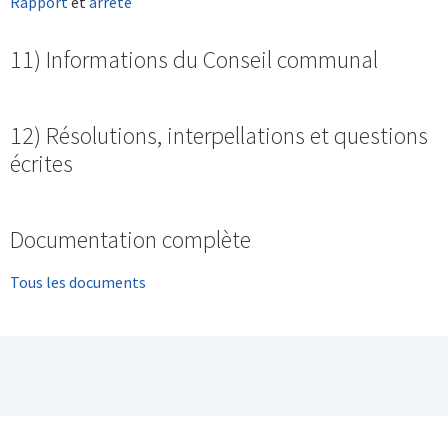
Rapport
et
arrêté
11) Informations du Conseil communal
12) Résolutions, interpellations et questions
écrites
Documentation complète
Tous les documents