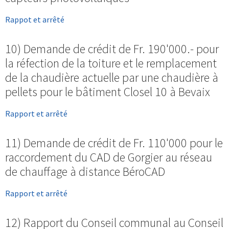
Rappot et arrêté
10) Demande de crédit de Fr. 190'000.- pour
la réfection de la toiture et le remplacement
de la chaudière actuelle par une chaudière à
pellets pour le bâtiment Closel 10 à Bevaix
Rapport et arrêté
11) Demande de crédit de Fr. 110'000 pour le
raccordement du CAD de Gorgier au réseau
de chauffage à distance BéroCAD
Rapport et arrêté
12) Rapport du Conseil communal au Conseil