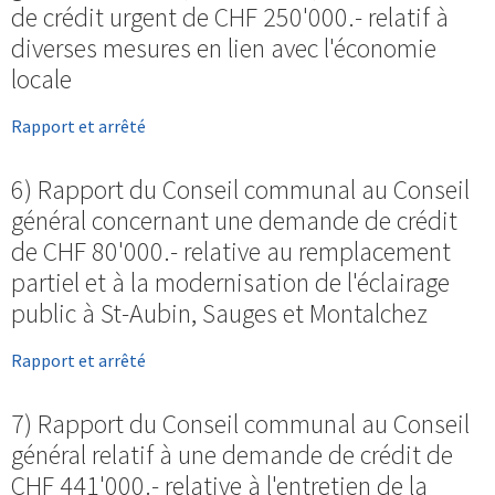
de crédit urgent de CHF 250'000.- relatif à
diverses mesures en lien avec l'économie
locale
Rapport et arrêté
6) Rapport du Conseil communal au Conseil
général concernant une demande de crédit
de CHF 80'000.- relative au remplacement
partiel et à la modernisation de l'éclairage
public à St-Aubin, Sauges et Montalchez
Rapport et arrêté
7) Rapport du Conseil communal au Conseil
général relatif à une demande de crédit de
CHF 441'000.- relative à l'entretien de la