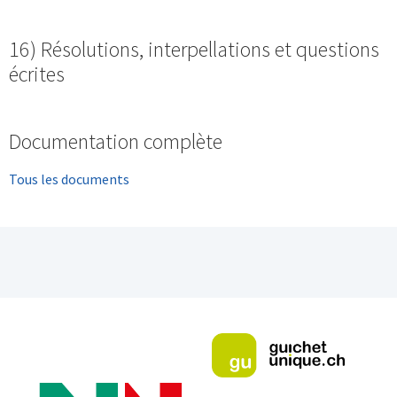
16) Résolutions, interpellations et questions
écrites
Documentation complète
Tous les documents