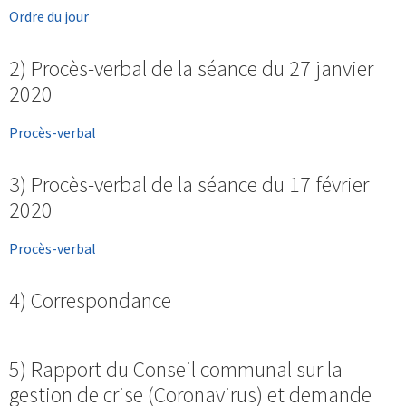
Ordre du jour
2) Procès-verbal de la séance du 27 janvier
2020
Procès-verbal
3) Procès-verbal de la séance du 17 février
2020
Procès-verbal
4) Correspondance
5) Rapport du Conseil communal sur la
gestion de crise (Coronavirus) et demande