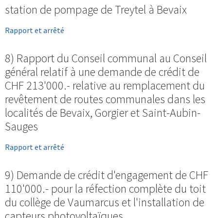
station de pompage de Treytel à Bevaix
Rapport et arrêté
8) Rapport du Conseil communal au Conseil
général relatif à une demande de crédit de
CHF 213'000.- relative au remplacement du
revêtement de routes communales dans les
localités de Bevaix, Gorgier et Saint-Aubin-
Sauges
Rapport et arrêté
9) Demande de crédit d'engagement de CHF
110'000.- pour la réfection complète du toit
du collège de Vaumarcus et l'installation de
capteurs photovoltaïques