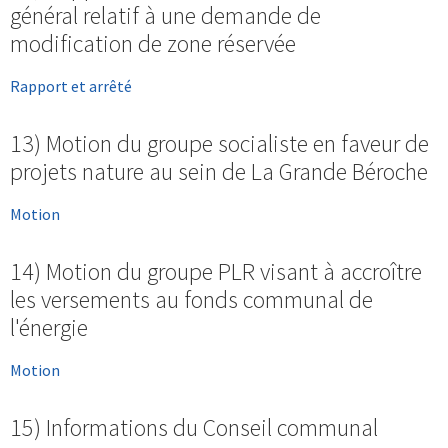
général relatif à une demande de
modification de zone réservée
Rapport et arrêté
13) Motion du groupe socialiste en faveur de
projets nature au sein de La Grande Béroche
Motion
14) Motion du groupe PLR visant à accroître
les versements au fonds communal de
l'énergie
Motion
15) Informations du Conseil communal