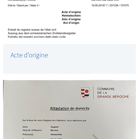
Acte d'origine