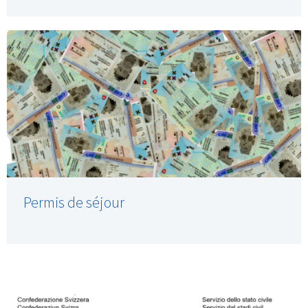
Permis de séjour