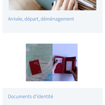
Arrivée, départ, déménagement
Documents d'identité