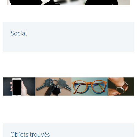
Social
Objets trouvés