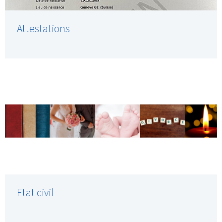
Attestations
Etat civil