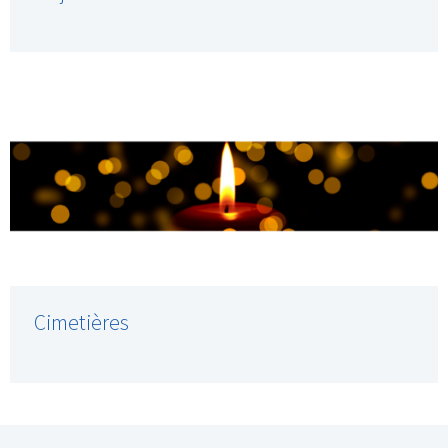
Cimetières