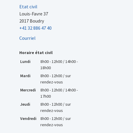
Etat civil
Louis-Favre 37
2017 Boudry
+41 32 886 47 40
Courriel
Horaire état civil
Lundi
8h00 - 12h00 / 14h00 -
18h00
Mardi
8h00 - 12h00 / sur
rendez-vous
Mercredi
8h00 - 12h00 / 14h00 -
17h00
Jeudi
8h00 - 12h00 / sur
rendez-vous
Vendredi
8h00 - 12h00 / sur
rendez-vous