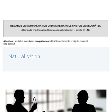
Naturalisation