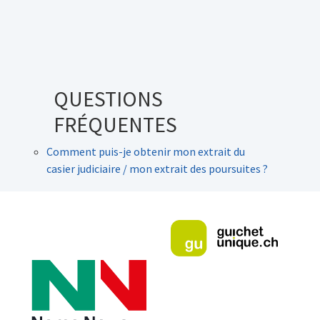
QUESTIONS
FRÉQUENTES
Comment puis-je obtenir mon extrait du
casier judiciaire / mon extrait des poursuites ?