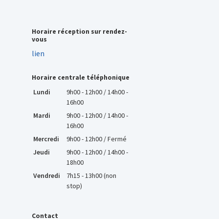
Horaire réception sur rendez-
vous
lien
Horaire centrale téléphonique
Lundi
9h00 - 12h00 / 14h00 -
16h00
Mardi
9h00 - 12h00 / 14h00 -
16h00
Mercredi
9h00 - 12h00 / Fermé
Jeudi
9h00 - 12h00 / 14h00 -
18h00
Vendredi
7h15 - 13h00 (non
stop)
Contact